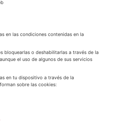
eb
as en las condiciones contenidas en la
bloquearlas o deshabilitarlas a través de la
 aunque el uso de algunos de sus servicios
s en tu dispositivo a través de la
nforman sobre las cookies:
9