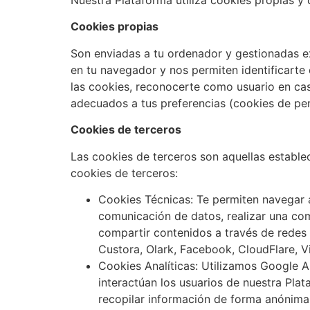
Cookies propias
Son enviadas a tu ordenador y gestionadas e
en tu navegador y nos permiten identificarte 
las cookies, reconocerte como usuario en caso
adecuados a tus preferencias (cookies de per
Cookies de terceros
Las cookies de terceros son aquellas estable
cookies de terceros:
Cookies Técnicas: Te permiten navegar a 
comunicación de datos, realizar una co
compartir contenidos a través de redes s
Custora, Olark, Facebook, CloudFlare, V
Cookies Analíticas: Utilizamos Google 
interactúan los usuarios de nuestra Plat
recopilar información de forma anónima y