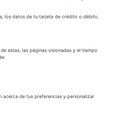
 los datos de tu tarjeta de crédito o débito,
 de estas, las páginas visionadas y el tiempo
de:
 acerca de tus preferencias y personalizar