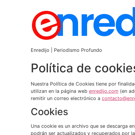
Enredijo | Periodismo Profundo
Política de cookie
Nuestra Política de Cookies tiene por finalid
utilizan en la página web
enredijo.com
(en ade
remitir un correo electrónico a
contacto@enr
Cookies
Una cookie es un archivo que se descarga en 
podrán ser actualizados y recuperados por la 