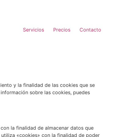
Servicios
Precios
Contacto
ento y la finalidad de las cookies que se
 información sobre las cookies, puedes
 con la finalidad de almacenar datos que
utiliza «cookies» con la finalidad de poder